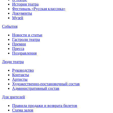
История театра
Фестиваль «Русская классика»
Документы
Музей
События
Новости и статьи
Гастроли театра
Премии
Пресса
Поздравления
Люди театра
Руководство
Контакты
Артисты
Художественно-постановочный состав
Административный состав
Для зрителей
Правила продажи и возврата билетов
Схема залов