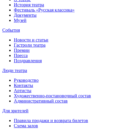
История театра
Фестиваль «Русская классика»
Документы
Музей
События
Новости и статьи
Гастроли театра
Премии
Пресса
Поздравления
Люди театра
Руководство
Контакты
Артисты
Художественно-постановочный состав
Административный состав
Для зрителей
Правила продажи и возврата билетов
Схема залов