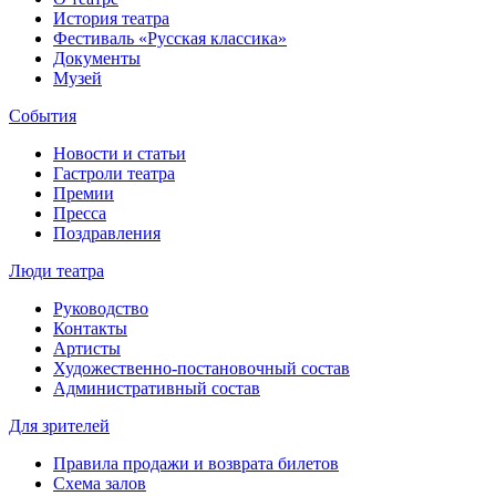
История театра
Фестиваль «Русская классика»
Документы
Музей
События
Новости и статьи
Гастроли театра
Премии
Пресса
Поздравления
Люди театра
Руководство
Контакты
Артисты
Художественно-постановочный состав
Административный состав
Для зрителей
Правила продажи и возврата билетов
Схема залов