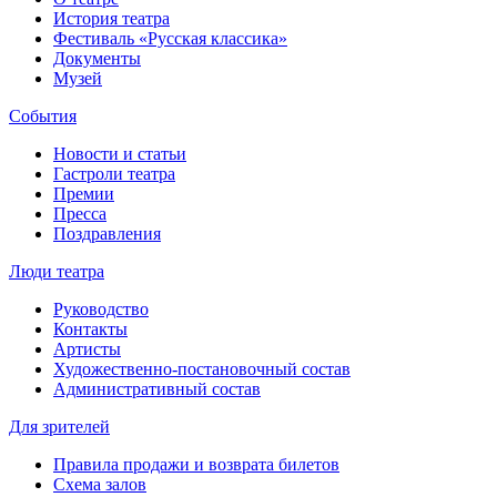
История театра
Фестиваль «Русская классика»
Документы
Музей
События
Новости и статьи
Гастроли театра
Премии
Пресса
Поздравления
Люди театра
Руководство
Контакты
Артисты
Художественно-постановочный состав
Административный состав
Для зрителей
Правила продажи и возврата билетов
Схема залов