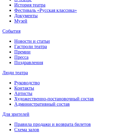
История театра
Фестиваль «Русская классика»
Документы
Музей
События
Новости и статьи
Гастроли театра
Премии
Пресса
Поздравления
Люди театра
Руководство
Контакты
Артисты
Художественно-постановочный состав
Административный состав
Для зрителей
Правила продажи и возврата билетов
Схема залов