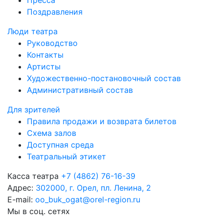
Пресса
Поздравления
Люди театра
Руководство
Контакты
Артисты
Художественно-постановочный состав
Административный состав
Для зрителей
Правила продажи и возврата билетов
Схема залов
Доступная среда
Театральный этикет
Касса театра
+7 (4862) 76-16-39
Адрес:
302000, г. Орел, пл. Ленина, 2
E-mail:
oo_buk_ogat@orel-region.ru
Мы в соц. сетях