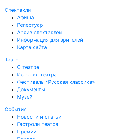
Спектакли
Афиша
Репертуар
Архив спектаклей
Информация для зрителей
Карта сайта
Театр
О театре
История театра
Фестиваль «Русская классика»
Документы
Музей
События
Новости и статьи
Гастроли театра
Премии