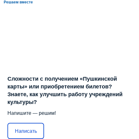
Решаем вместе
Сложности с получением «Пушкинской
карты» или приобретением билетов?
Знаете, как улучшить работу учреждений
культуры?
Напишите — решим!
Написать