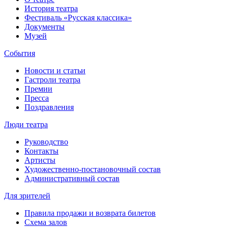
История театра
Фестиваль «Русская классика»
Документы
Музей
События
Новости и статьи
Гастроли театра
Премии
Пресса
Поздравления
Люди театра
Руководство
Контакты
Артисты
Художественно-постановочный состав
Административный состав
Для зрителей
Правила продажи и возврата билетов
Схема залов