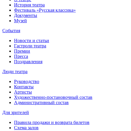
История театра
Фестиваль «Русская классика»
Документы
Музей
События
Новости и статьи
Гастроли театра
Премии
Пресса
Поздравления
Люди театра
Руководство
Контакты
Артисты
Художественно-постановочный состав
Административный состав
Для зрителей
Правила продажи и возврата билетов
Схема залов