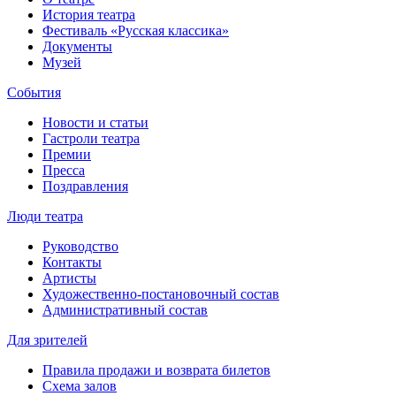
История театра
Фестиваль «Русская классика»
Документы
Музей
События
Новости и статьи
Гастроли театра
Премии
Пресса
Поздравления
Люди театра
Руководство
Контакты
Артисты
Художественно-постановочный состав
Административный состав
Для зрителей
Правила продажи и возврата билетов
Схема залов