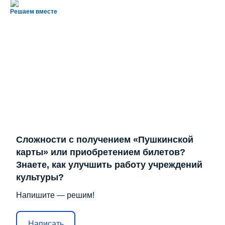
Решаем вместе
Сложности с получением «Пушкинской
карты» или приобретением билетов?
Знаете, как улучшить работу учреждений
культуры?
Напишите — решим!
Написать