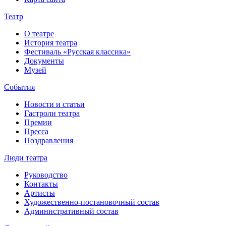
Театр
О театре
История театра
Фестиваль «Русская классика»
Документы
Музей
События
Новости и статьи
Гастроли театра
Премии
Пресса
Поздравления
Люди театра
Руководство
Контакты
Артисты
Художественно-постановочный состав
Административный состав