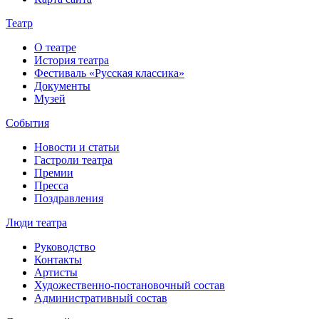
Театр
О театре
История театра
Фестиваль «Русская классика»
Документы
Музей
События
Новости и статьи
Гастроли театра
Премии
Пресса
Поздравления
Люди театра
Руководство
Контакты
Артисты
Художественно-постановочный состав
Административный состав