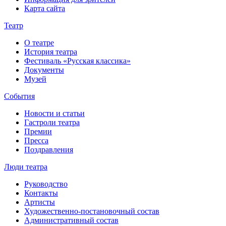
Карта сайта
Театр
О театре
История театра
Фестиваль «Русская классика»
Документы
Музей
События
Новости и статьи
Гастроли театра
Премии
Пресса
Поздравления
Люди театра
Руководство
Контакты
Артисты
Художественно-постановочный состав
Административный состав