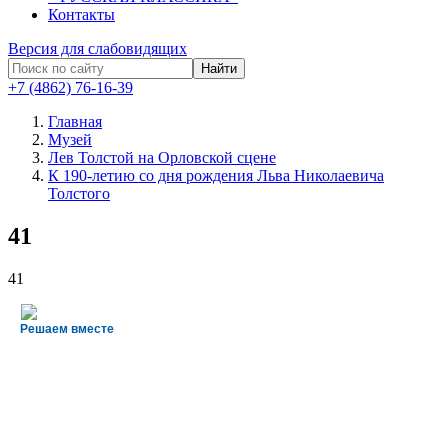
Контакты
Версия для слабовидящих
Найти
+7 (4862) 76-16-39
Главная
Музей
Лев Толстой на Орловской сцене
К 190-летию со дня рождения Льва Николаевича
Толстого
41
41
Решаем вместе