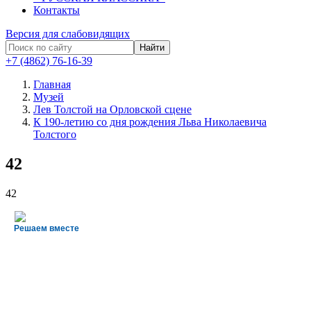
Контакты
Версия для слабовидящих
Найти
+7 (4862) 76-16-39
Главная
Музей
Лев Толстой на Орловской сцене
К 190-летию со дня рождения Льва Николаевича
Толстого
42
42
Решаем вместе