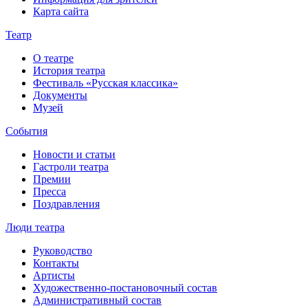
Карта сайта
Театр
О театре
История театра
Фестиваль «Русская классика»
Документы
Музей
События
Новости и статьи
Гастроли театра
Премии
Пресса
Поздравления
Люди театра
Руководство
Контакты
Артисты
Художественно-постановочный состав
Административный состав