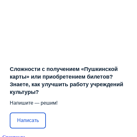
Сложности с получением «Пушкинской
карты» или приобретением билетов?
Знаете, как улучшить работу учреждений
культуры?
Напишите — решим!
Написать