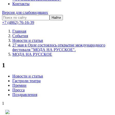
Контакты
Версия для слабовидящих
Найти
+7 (4862) 76-16-39
Главная
События
Новости и статьи
27 мая в Орле состоялось открытие международного
фестиваля "МОДА НА РУССКОЕ".
МОДА НА РУССКОЕ
1
Новости и статьи
Гастроли театра
Премии
Пресса
Поздравления
1