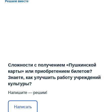
Решаем вместе
Сложности с получением «Пушкинской
карты» или приобретением билетов?
Знаете, как улучшить работу учреждений
культуры?
Напишите — решим!
Написать