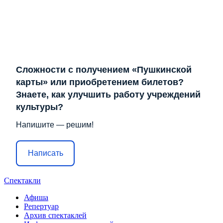
Сложности с получением «Пушкинской
карты» или приобретением билетов?
Знаете, как улучшить работу учреждений
культуры?
Напишите — решим!
Написать
Спектакли
Афиша
Репертуар
Архив спектаклей