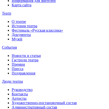
Информация для зрителей
Карта сайта
Театр
О театре
История театра
Фестиваль «Русская классика»
Документы
Музей
События
Новости и статьи
Гастроли театра
Премии
Пресса
Поздравления
Люди театра
Руководство
Контакты
Артисты
Художественно-постановочный состав
Административный состав