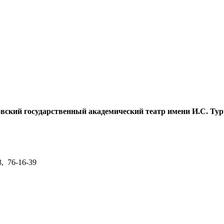
ский государственный академический театр имени И.С. Тур
3, 76-16-39