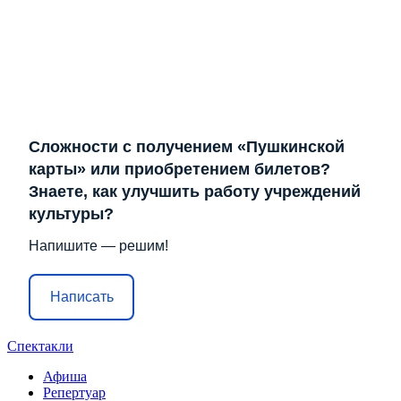
Сложности с получением «Пушкинской
карты» или приобретением билетов?
Знаете, как улучшить работу учреждений
культуры?
Напишите — решим!
Написать
Спектакли
Афиша
Репертуар