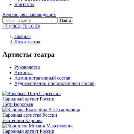
Контакты
Версия для слабовидящих
Найти
+7 (4862) 76-16-39
Главная
Люди театра
Артисты театра
Руководство
Артисты
Административный состав
Художественно-постановочный состав
Народный артист России
Пётр Воробьев
Народная артистка России
Екатерина Карпова
Народный артист России