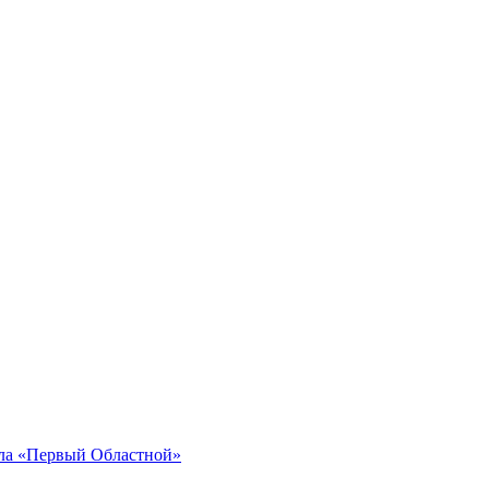
ала «Первый Областной»