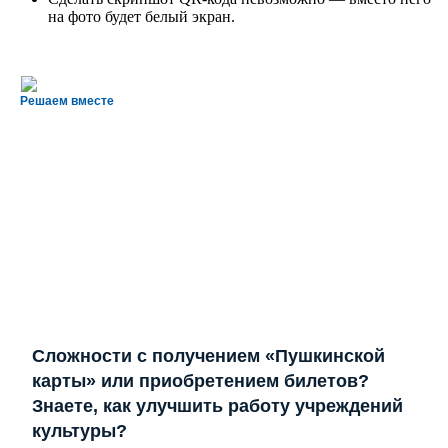
на фото будет белый экран.
Решаем вместе
Сложности с получением «Пушкинской
карты» или приобретением билетов?
Знаете, как улучшить работу учреждений
культуры?