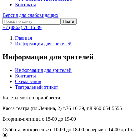
Контакты
Версия для слабовидящих
Найти
+7 (4862) 76-16-39
Главная
Информация для зрителей
Информация для зрителей
Информация для зрителей
Контакты
Схема залов
Театральный этикет
Билеты можно приобрести:
Касса театра (пл.Ленина, 2) т.76-16-39, т.8-960-654-5555
Вторник-пятница с 15-00 до 19-00
Суббота, воскресенье с 10-00 до 18-00 перерыв с 14-00 до 15-
00