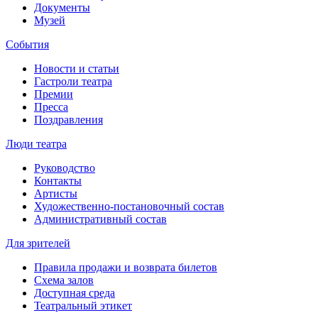
Документы
Музей
События
Новости и статьи
Гастроли театра
Премии
Пресса
Поздравления
Люди театра
Руководство
Контакты
Артисты
Художественно-постановочный состав
Административный состав
Для зрителей
Правила продажи и возврата билетов
Схема залов
Доступная среда
Театральный этикет