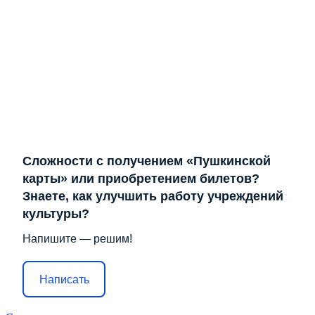
Сложности с получением «Пушкинской
карты» или приобретением билетов?
Знаете, как улучшить работу учреждений
культуры?
Напишите — решим!
Написать