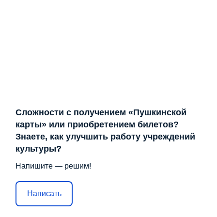
Сложности с получением «Пушкинской
карты» или приобретением билетов?
Знаете, как улучшить работу учреждений
культуры?
Напишите — решим!
Написать