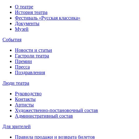
О театре
История театра
Фестиваль «Русская классика»
Документы
Музей
События
Новости и статьи
Гастроли театра
Премии
Пресса
Поздравления
Люди театра
Руководство
Контакты
Артисты
Художественно-постановочный состав
Административный состав
Для зрителей
Правила продажи и возврата билетов