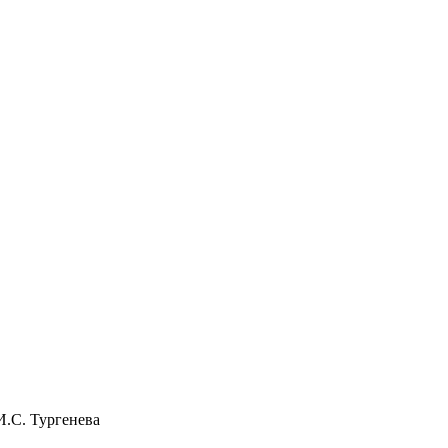
И.С. Тургенева