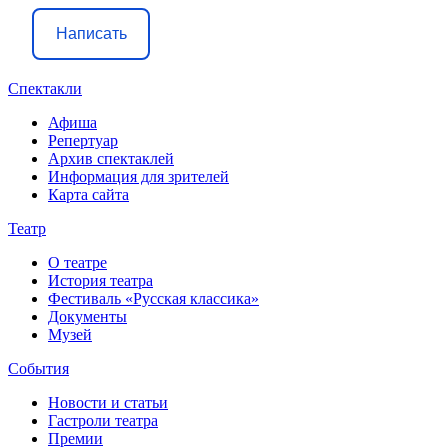
Написать
Спектакли
Афиша
Репертуар
Архив спектаклей
Информация для зрителей
Карта сайта
Театр
О театре
История театра
Фестиваль «Русская классика»
Документы
Музей
События
Новости и статьи
Гастроли театра
Премии