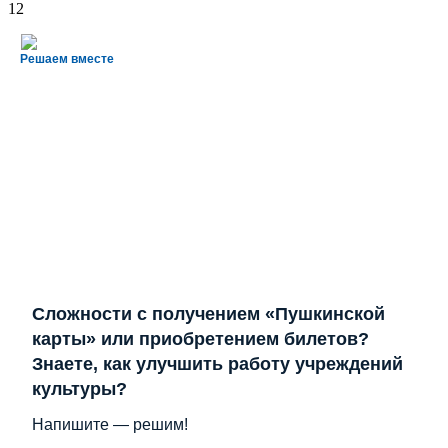
12
Решаем вместе
Сложности с получением «Пушкинской
карты» или приобретением билетов?
Знаете, как улучшить работу учреждений
культуры?
Напишите — решим!