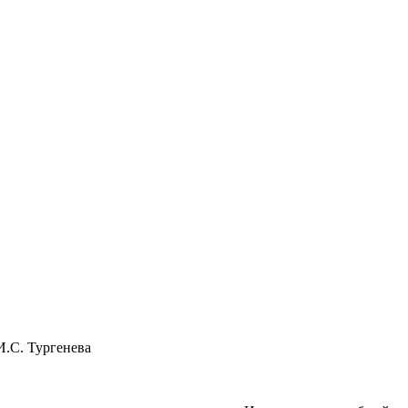
И.С. Тургенева