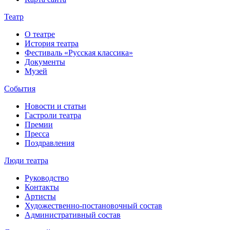
Театр
О театре
История театра
Фестиваль «Русская классика»
Документы
Музей
События
Новости и статьи
Гастроли театра
Премии
Пресса
Поздравления
Люди театра
Руководство
Контакты
Артисты
Художественно-постановочный состав
Административный состав