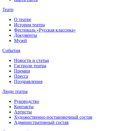
Театр
О театре
История театра
Фестиваль «Русская классика»
Документы
Музей
События
Новости и статьи
Гастроли театра
Премии
Пресса
Поздравления
Люди театра
Руководство
Контакты
Артисты
Художественно-постановочный состав
Административный состав