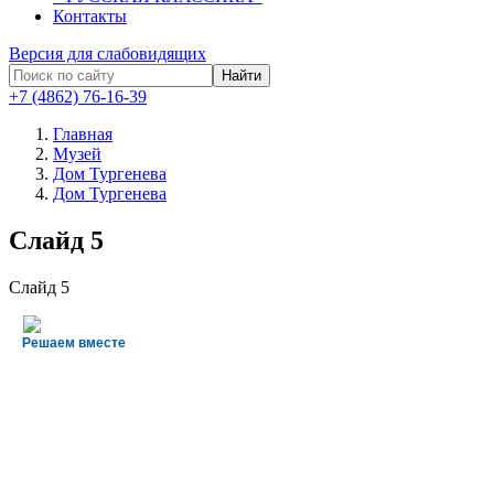
Контакты
Версия для слабовидящих
Найти
+7 (4862) 76-16-39
Главная
Музей
Дом Тургенева
Дом Тургенева
Слайд 5
Слайд 5
Решаем вместе