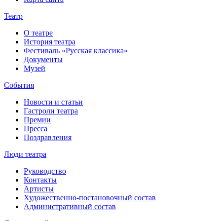
Театр
О театре
История театра
Фестиваль «Русская классика»
Документы
Музей
События
Новости и статьи
Гастроли театра
Премии
Пресса
Поздравления
Люди театра
Руководство
Контакты
Артисты
Художественно-постановочный состав
Административный состав