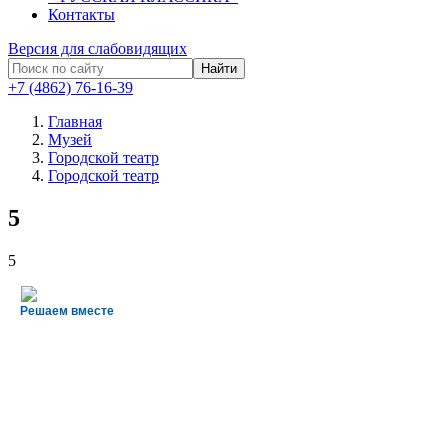
Контакты
Версия для слабовидящих
Найти
+7 (4862) 76-16-39
Главная
Музей
Городской театр
Городской театр
5
5
Решаем вместе