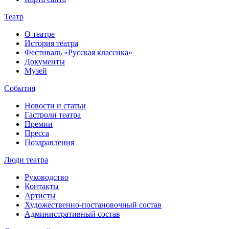
Театр
О театре
История театра
Фестиваль «Русская классика»
Документы
Музей
События
Новости и статьи
Гастроли театра
Премии
Пресса
Поздравления
Люди театра
Руководство
Контакты
Артисты
Художественно-постановочный состав
Административный состав