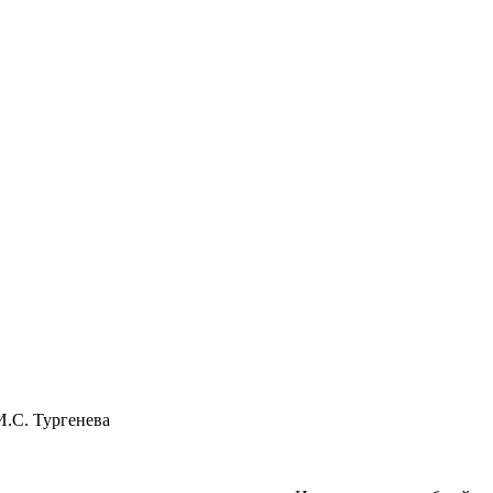
И.С. Тургенева