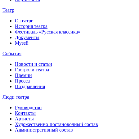
Театр
О театре
История театра
Фестиваль «Русская классика»
Документы
Музей
События
Новости и статьи
Гастроли театра
Премии
Пресса
Поздравления
Люди театра
Руководство
Контакты
Артисты
Художественно-постановочный состав
Административный состав