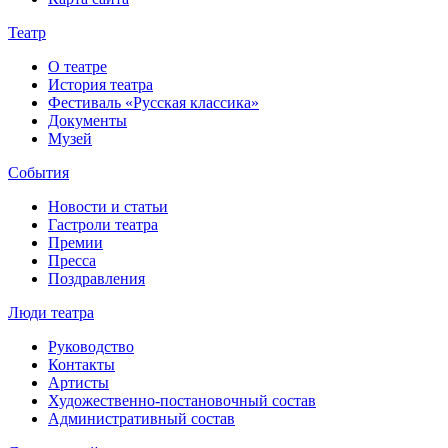
Театр
О театре
История театра
Фестиваль «Русская классика»
Документы
Музей
События
Новости и статьи
Гастроли театра
Премии
Пресса
Поздравления
Люди театра
Руководство
Контакты
Артисты
Художественно-постановочный состав
Административный состав