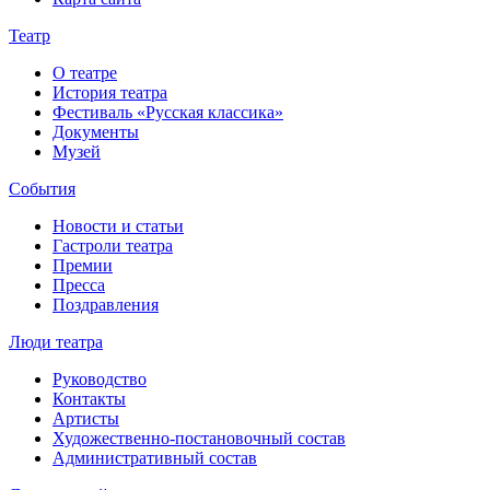
Театр
О театре
История театра
Фестиваль «Русская классика»
Документы
Музей
События
Новости и статьи
Гастроли театра
Премии
Пресса
Поздравления
Люди театра
Руководство
Контакты
Артисты
Художественно-постановочный состав
Административный состав