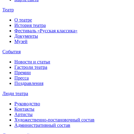
Театр
О театре
История театра
Фестиваль «Русская классика»
Документы
Музей
События
Новости и статьи
Гастроли театра
Премии
Пресса
Поздравления
Люди театра
Руководство
Контакты
Артисты
Художественно-постановочный состав
Административный состав