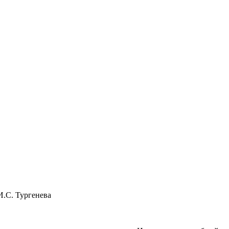
И.С. Тургенева