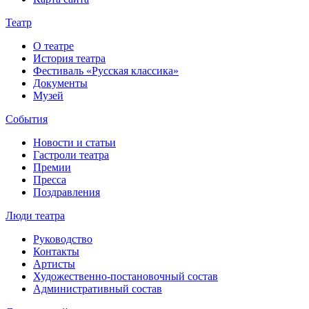
Театр
О театре
История театра
Фестиваль «Русская классика»
Документы
Музей
События
Новости и статьи
Гастроли театра
Премии
Пресса
Поздравления
Люди театра
Руководство
Контакты
Артисты
Художественно-постановочный состав
Административный состав