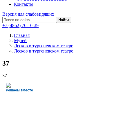
Контакты
Версия для слабовидящих
Найти
+7 (4862) 76-16-39
Главная
Музей
Лесков в тургеневском театре
Лесков в тургеневском театре
37
37
Решаем вместе