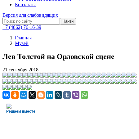
Контакты
Версия для слабовидящих
Найти
+7 (4862) 76-16-39
Главная
Музей
Лев Толстой на Орловской сцене
21
сентября 2018
Решаем вместе