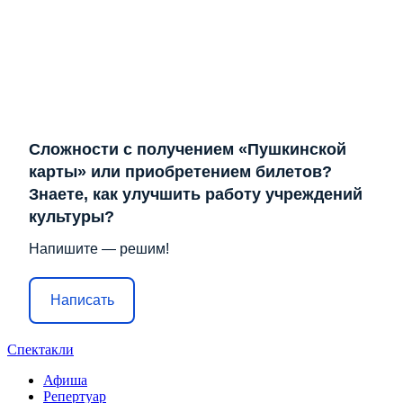
Сложности с получением «Пушкинской
карты» или приобретением билетов?
Знаете, как улучшить работу учреждений
культуры?
Напишите — решим!
Написать
Спектакли
Афиша
Репертуар