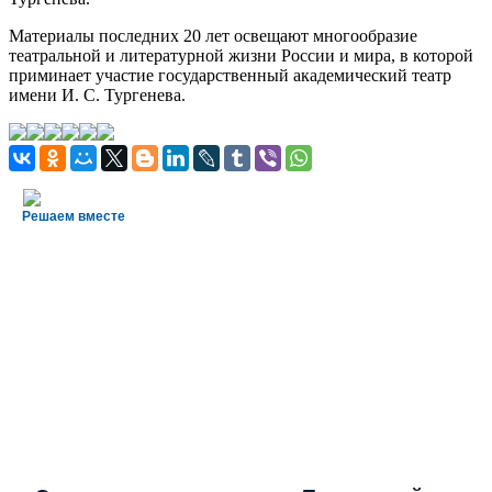
Материалы последних 20 лет освещают многообразие
театральной и литературной жизни России и мира, в которой
приминает участие государственный академический театр
имени И. С. Тургенева.
Решаем вместе