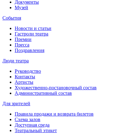
Документы
Музей
События
Новости и статьи
Гастроли театра
Премии
Пресса
Поздравления
Люди театра
Руководство
Контакты
Артисты
Художественно-постановочный состав
Административный состав
Для зрителей
Правила продажи и возврата билетов
Схема залов
Доступная среда
Театральный этикет