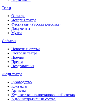
Театр
О театре
История театра
Фестиваль «Русская классика»
Документы
Музей
События
Новости и статьи
Гастроли театра
Премии
Пресса
Поздравления
Люди театра
Руководство
Контакты
Артисты
Художественно-постановочный состав
Административный состав