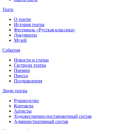
Театр
О театре
История театра
Фестиваль «Русская классика»
Документы
Музей
События
Новости и статьи
Гастроли театра
Премии
Пресса
Поздравления
Люди театра
Руководство
Контакты
Артисты
Художественно-постановочный состав
Административный состав