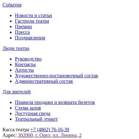
События
Новости и статьи
Гастроли театра
Премии
Пресса
Поздравления
Люди театра
Руководство
Контакты
Артисты
Художественно-постановочный состав
Административный состав
Для зрителей
Правила продажи и возврата билетов
Схема залов
Доступная среда
Театральный этикет
Касса театра
+7 (4862) 76-16-39
Адрес:
302000, г. Орел, пл. Ленина, 2