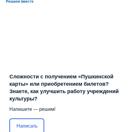
Решаем вместе
Сложности с получением «Пушкинской
карты» или приобретением билетов?
Знаете, как улучшить работу учреждений
культуры?
Напишите — решим!
Написать