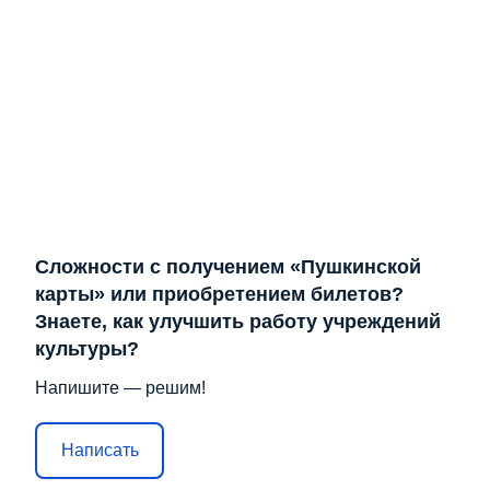
Сложности с получением «Пушкинской
карты» или приобретением билетов?
Знаете, как улучшить работу учреждений
культуры?
Напишите — решим!
Написать