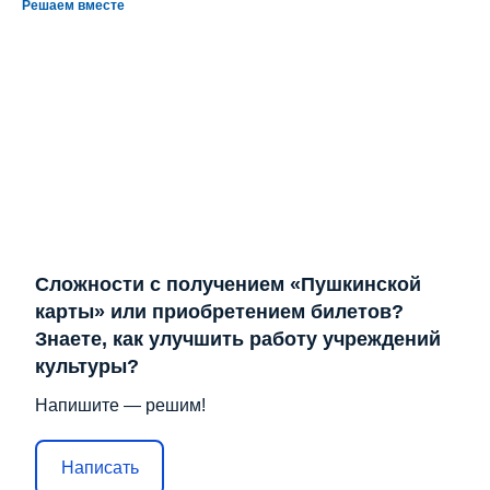
Решаем вместе
Сложности с получением «Пушкинской
карты» или приобретением билетов?
Знаете, как улучшить работу учреждений
культуры?
Напишите — решим!
Написать