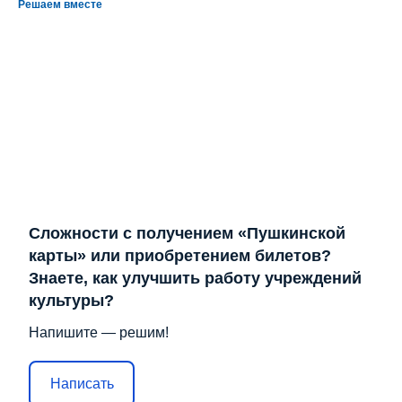
Решаем вместе
Сложности с получением «Пушкинской
карты» или приобретением билетов?
Знаете, как улучшить работу учреждений
культуры?
Напишите — решим!
Написать