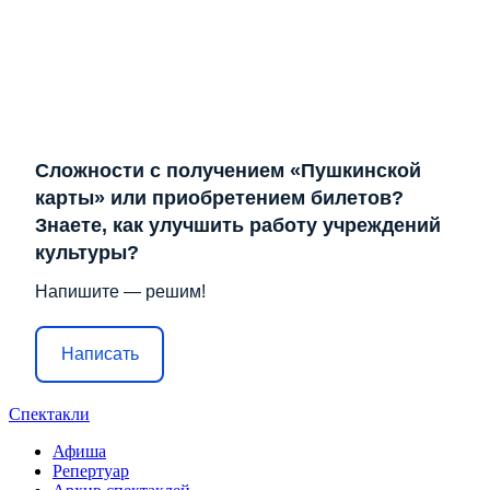
Сложности с получением «Пушкинской
карты» или приобретением билетов?
Знаете, как улучшить работу учреждений
культуры?
Напишите — решим!
Написать
Спектакли
Афиша
Репертуар