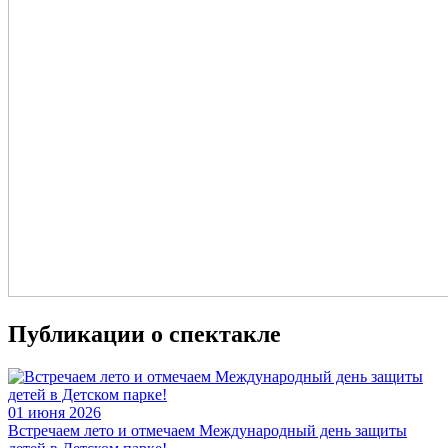
Публикации о спектакле
01
июня 2026
Встречаем лето и отмечаем Международный день защиты