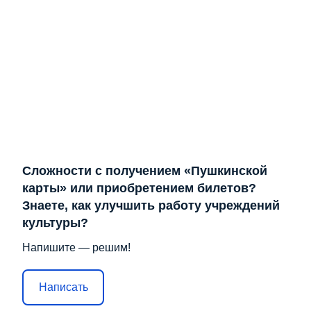
Сложности с получением «Пушкинской
карты» или приобретением билетов?
Знаете, как улучшить работу учреждений
культуры?
Напишите — решим!
Написать